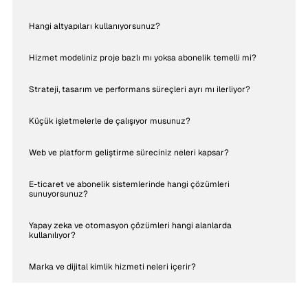
Hangi altyapıları kullanıyorsunuz?
Hizmet modeliniz proje bazlı mı yoksa abonelik temelli mi?
Strateji, tasarım ve performans süreçleri ayrı mı ilerliyor?
Küçük işletmelerle de çalışıyor musunuz?
Web ve platform geliştirme süreciniz neleri kapsar?
E-ticaret ve abonelik sistemlerinde hangi çözümleri
sunuyorsunuz?
Yapay zeka ve otomasyon çözümleri hangi alanlarda
kullanılıyor?
Marka ve dijital kimlik hizmeti neleri içerir?