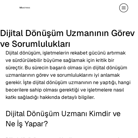
id
business
Dijital Dönüşüm Uzmanının Görev
ve Sorumlulukları
Dijital dönüşüm, işletmelerin rekabet gücünü artırmak 
ve sürdürülebilir büyüme sağlamak için kritik bir 
süreçtir. Bu sürecin başarılı olması için dijital dönüşüm 
uzmanlarının görev ve sorumluluklarını iyi anlamak 
gerekir. İşte dijital dönüşüm uzmanının ne yaptığı, hangi 
becerilere sahip olması gerektiği ve işletmelere nasıl 
katkı sağladığı hakkında detaylı bilgiler.
Dijital Dönüşüm Uzmanı Kimdir ve 
Ne İş Yapar?