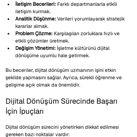
İletişim Becerileri:
 Farklı departmanlarla etkili 
iletişim kurmak.
Analitik Düşünme:
 Verileri yorumlayarak stratejik 
kararlar almak.
Problem Çözme:
 Karşılaşılan zorluklara hızlı ve 
etkili çözümler üretmek.
Değişim Yönetimi:
 İşletme kültürünü dijital 
dönüşüme uyumlu hale getirmek.
Bu beceriler, dijital dönüşüm uzmanının işini etkin 
şekilde yapmasını sağlar. Ayrıca, sürekli öğrenme ve 
gelişime açık olmak da önemlidir.
Dijital Dönüşüm Sürecinde Başarı 
İçin İpuçları
Dijital dönüşüm sürecini yönetirken dikkat edilmesi 
gereken bazı noktalar vardır: