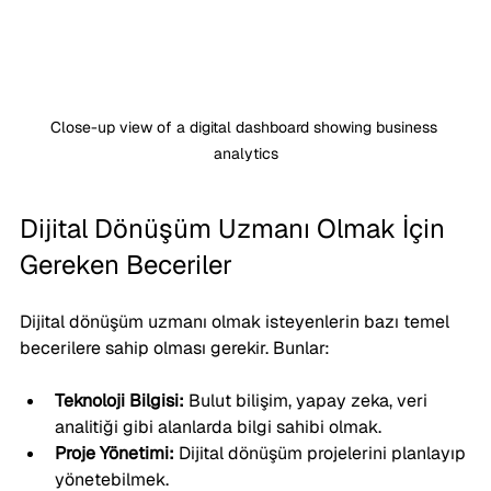
Close-up view of a digital dashboard showing business 
analytics
Dijital Dönüşüm Uzmanı Olmak İçin 
Gereken Beceriler
Dijital dönüşüm uzmanı olmak isteyenlerin bazı temel 
becerilere sahip olması gerekir. Bunlar:
Teknoloji Bilgisi:
 Bulut bilişim, yapay zeka, veri 
analitiği gibi alanlarda bilgi sahibi olmak.
Proje Yönetimi:
 Dijital dönüşüm projelerini planlayıp 
yönetebilmek.