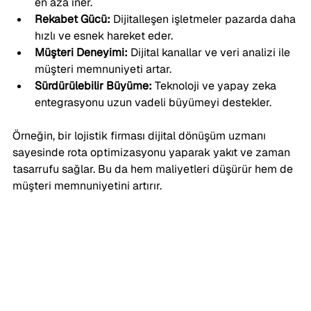
en aza iner.
Rekabet Gücü:
 Dijitalleşen işletmeler pazarda daha 
hızlı ve esnek hareket eder.
Müşteri Deneyimi:
 Dijital kanallar ve veri analizi ile 
müşteri memnuniyeti artar.
Sürdürülebilir Büyüme:
 Teknoloji ve yapay zeka 
entegrasyonu uzun vadeli büyümeyi destekler.
Örneğin, bir lojistik firması dijital dönüşüm uzmanı 
sayesinde rota optimizasyonu yaparak yakıt ve zaman 
tasarrufu sağlar. Bu da hem maliyetleri düşürür hem de 
müşteri memnuniyetini artırır.