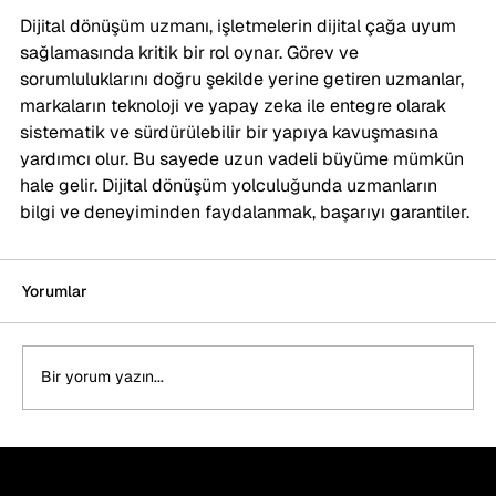
Dijital dönüşüm uzmanı, işletmelerin dijital çağa uyum 
sağlamasında kritik bir rol oynar. Görev ve 
sorumluluklarını doğru şekilde yerine getiren uzmanlar, 
markaların teknoloji ve yapay zeka ile entegre olarak 
sistematik ve sürdürülebilir bir yapıya kavuşmasına 
yardımcı olur. Bu sayede uzun vadeli büyüme mümkün 
hale gelir. Dijital dönüşüm yolculuğunda uzmanların 
bilgi ve deneyiminden faydalanmak, başarıyı garantiler.
Yorumlar
Bir yorum yazın...