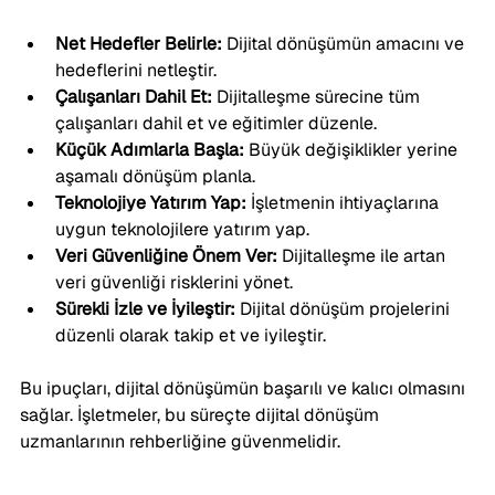
Net Hedefler Belirle:
 Dijital dönüşümün amacını ve 
hedeflerini netleştir.
Çalışanları Dahil Et:
 Dijitalleşme sürecine tüm 
çalışanları dahil et ve eğitimler düzenle.
Küçük Adımlarla Başla:
 Büyük değişiklikler yerine 
aşamalı dönüşüm planla.
Teknolojiye Yatırım Yap:
 İşletmenin ihtiyaçlarına 
uygun teknolojilere yatırım yap.
Veri Güvenliğine Önem Ver:
 Dijitalleşme ile artan 
veri güvenliği risklerini yönet.
Sürekli İzle ve İyileştir:
 Dijital dönüşüm projelerini 
düzenli olarak takip et ve iyileştir.
Bu ipuçları, dijital dönüşümün başarılı ve kalıcı olmasını 
sağlar. İşletmeler, bu süreçte dijital dönüşüm 
uzmanlarının rehberliğine güvenmelidir.