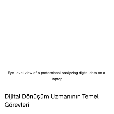
Eye-level view of a professional analyzing digital data on a 
laptop
Dijital Dönüşüm Uzmanının Temel 
Görevleri