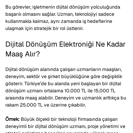
Bu görevler, işletmenin dijital dönüşüm yolculuğunda 
başarılı olmasını sağlar. Uzman, teknolojiyi sadece 
kullanmakla kalmaz, aynı zamanda iş hedeflerine 
ulaşmak için stratejik bir rol üstlenir.
Dijital Dönüşüm Elektroniği Ne Kadar 
Maaş Alır?
Dijital dönüşüm alanında çalışan uzmanların maaşları, 
deneyim, sektör ve şirket büyüklüğüne göre değişiklik 
gösterir. Türkiye’de bu alanda yeni başlayan bir dijital 
dönüşüm uzmanı ortalama 10.000 TL ile 15.000 TL 
arasında maaş alabilir. Deneyim ve uzmanlık arttıkça bu 
rakam 25.000 TL ve üzerine çıkabilir.
Örnek:
 Büyük ölçekli bir teknoloji firmasında çalışan 
deneyimli bir dijital dönüşüm uzmanı, proje yönetimi ve 