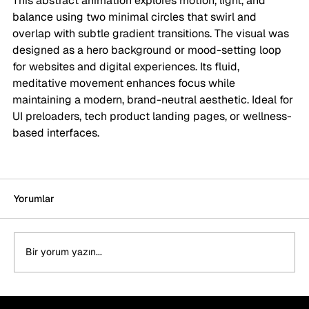
This abstract animation explores motion, light, and 
balance using two minimal circles that swirl and 
overlap with subtle gradient transitions. The visual was 
designed as a hero background or mood-setting loop 
for websites and digital experiences. Its fluid, 
meditative movement enhances focus while 
maintaining a modern, brand-neutral aesthetic. Ideal for 
UI preloaders, tech product landing pages, or wellness-
based interfaces.
Yorumlar
Bir yorum yazın...